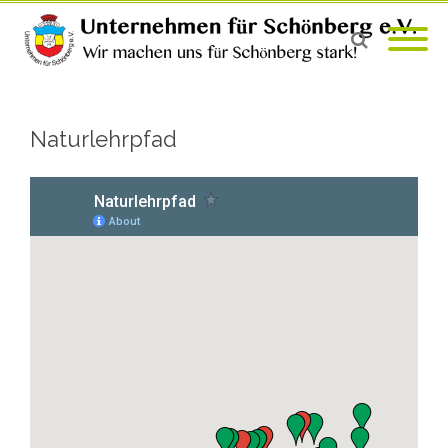
Naturlehrpfad